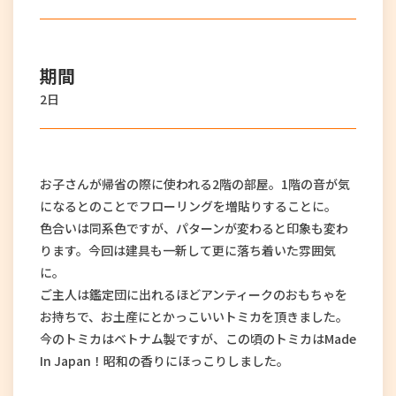
期間
2日
お子さんが帰省の際に使われる2階の部屋。1階の音が気
になるとのことでフローリングを増貼りすることに。
色合いは同系色ですが、パターンが変わると印象も変わ
ります。今回は建具も一新して更に落ち着いた雰囲気
に。
ご主人は鑑定団に出れるほどアンティークのおもちゃを
お持ちで、お土産にとかっこいいトミカを頂きました。
今のトミカはベトナム製ですが、この頃のトミカはMade
In Japan！昭和の香りにほっこりしました。