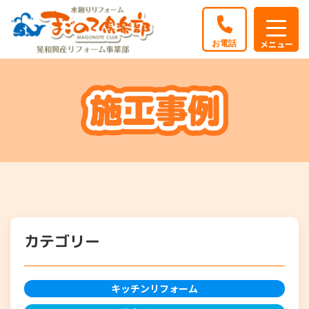
カテゴリー
キッチンリフォーム