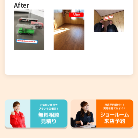
After