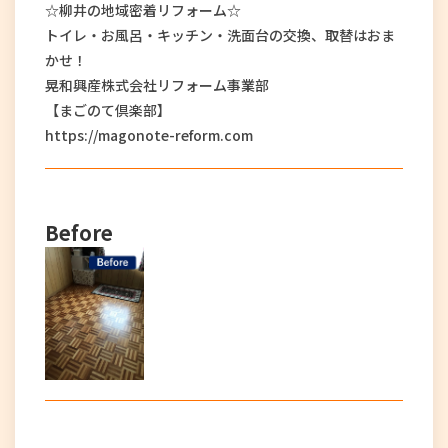
☆柳井の地域密着リフォーム☆
トイレ・お風呂・キッチン・洗面台の交換、取替はおま
かせ！
晃和興産株式会社リフォーム事業部
【まごのて倶楽部】
https://magonote-reform.com
Before