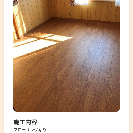
施工内容
フローリング貼り