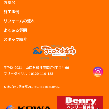
お風呂
施工事例
リフォームの流れ
よくある質問
スタッフ紹介
〒742-0031 山口県柳井市南町4丁目4-66
フリーダイヤル：0120-110-135
© まごのて倶楽部 ALL RIGHTS RESERVED.