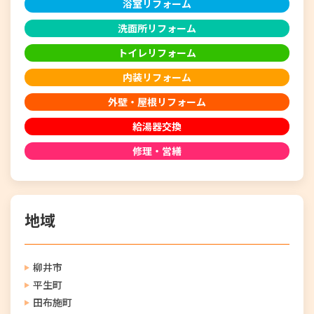
浴室リフォーム
洗面所リフォーム
トイレリフォーム
内装リフォーム
外壁・屋根リフォーム
給湯器交換
修理・営繕
地域
柳井市
平生町
田布施町