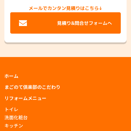
メールでカンタン見積りはこちら↓
見積り&問合せフォームへ
ホーム
まごのて倶楽部のこだわり
リフォームメニュー
トイレ
洗面化粧台
キッチン