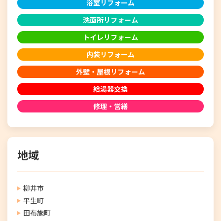
浴室リフォーム
洗面所リフォーム
トイレリフォーム
内装リフォーム
外壁・屋根リフォーム
給湯器交換
修理・営繕
地域
柳井市
平生町
田布施町