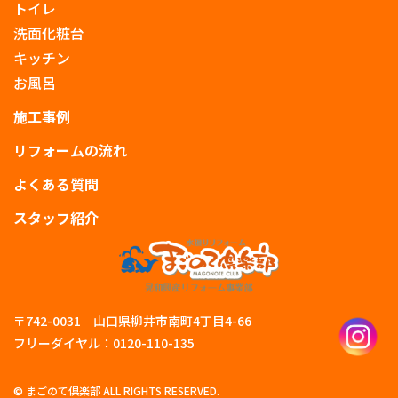
トイレ
洗面化粧台
キッチン
お風呂
施工事例
リフォームの流れ
よくある質問
スタッフ紹介
〒742-0031 山口県柳井市南町4丁目4-66
フリーダイヤル：0120-110-135
© まごのて倶楽部 ALL RIGHTS RESERVED.