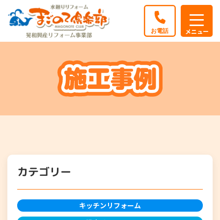
カテゴリー
キッチンリフォーム