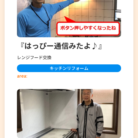
『はっぴー通信みたよ♪』
レンジフード交換
キッチンリフォーム
area: