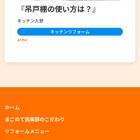
『吊戸棚の使い方は？』
キッチン入替
キッチンリフォーム
area:
ホーム
まごのて倶楽部のこだわり
リフォームメニュー