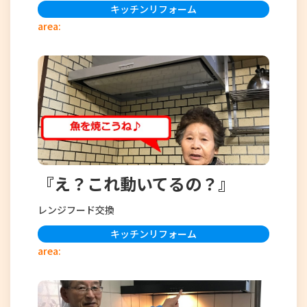
キッチンリフォーム
area:
『え？これ動いてるの？』
レンジフード交換
キッチンリフォーム
area: