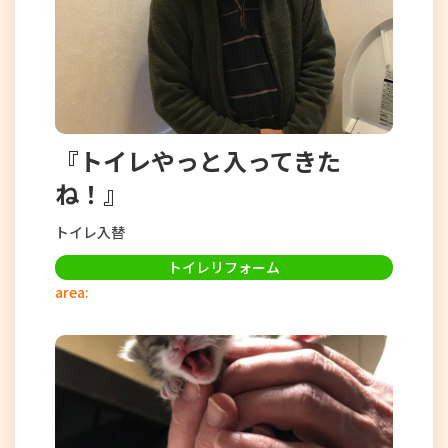
『トイレやっと入ってきた
ね！』
トイレ入替
トイレリフォーム
area: