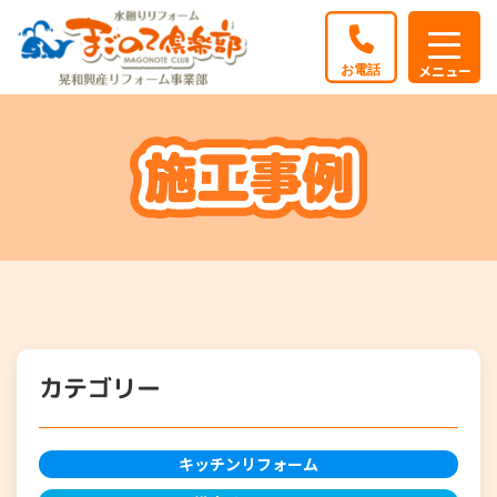
カテゴリー
キッチンリフォーム