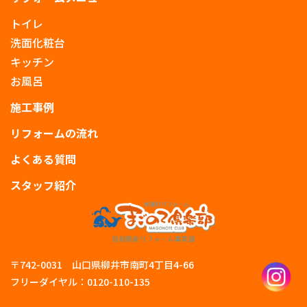
トイレ
洗面化粧台
キッチン
お風呂
施工事例
リフォームの流れ
よくある質問
スタッフ紹介
〒742-0031 山口県柳井市南町4丁目4-66
フリーダイヤル：0120-110-135