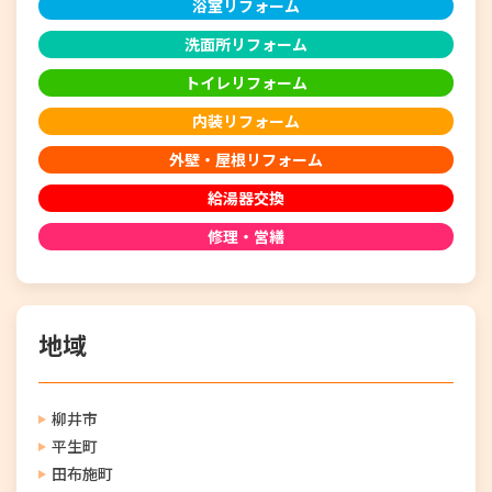
浴室リフォーム
洗面所リフォーム
トイレリフォーム
内装リフォーム
外壁・屋根リフォーム
給湯器交換
修理・営繕
地域
柳井市
平生町
田布施町