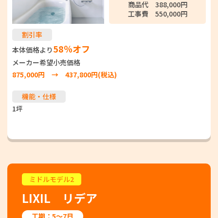
商品代 388,000円
工事費 550,000円
割引率
58％オフ
本体価格より
メーカー希望小売価格
875,000円 → 437,800円(税込)
機能・仕様
1坪
ミドルモデル2
LIXIL リデア
工期：5～7日