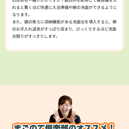
の改修も一緒いかがですか？脱衣所を断熱して暖房機を入
れると驚くほど快適に入浴準備や朝の洗面ができるように
なります。
また、鏡の後ろに収納機能がある洗面台を導入すると、朝
のお手入れ道具がすっぽり収まり、びっくりするほど洗面
台廻りがすっきりします。