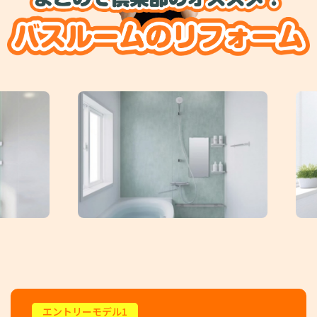
エントリーモデル1