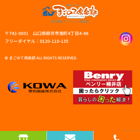
〒742-0031 山口県柳井市南町4丁目4-66
フリーダイヤル：0120-110-135
© まごのて倶楽部 ALL RIGHTS RESERVED.