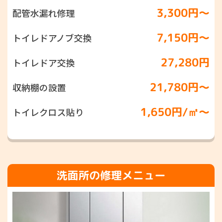
3,300円〜
配管水漏れ修理
7,150円〜
トイレドアノブ交換
27,280円
トイレドア交換
21,780円〜
収納棚の設置
1,650円/㎡〜
トイレクロス貼り
洗面所の修理メニュー