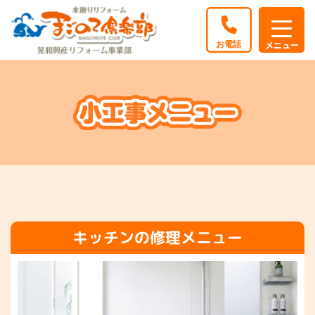
キッチンの修理メニュー