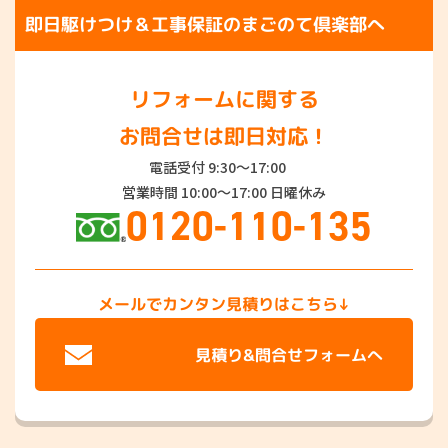
即日駆けつけ＆工事保証のまごのて倶楽部へ
リフォームに関する
お問合せは即日対応！
電話受付 9:30～17:00
営業時間 10:00～17:00 日曜休み
0120-110-135
メールでカンタン見積りはこちら↓
見積り&問合せフォームへ