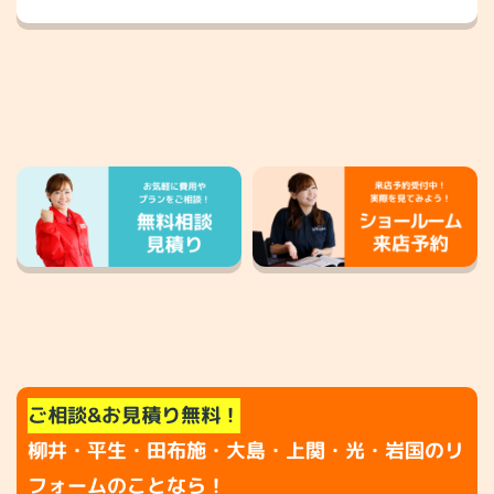
ご相談&お見積り無料！
柳井・平生・田布施・大島・上関・光・岩国のリ
フォームのことなら！