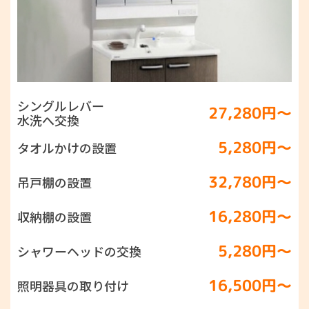
シングルレバー
27,280円〜
水洗へ交換
5,280円〜
タオルかけの設置
32,780円〜
吊戸棚の設置
16,280円〜
収納棚の設置
5,280円〜
シャワーヘッドの交換
16,500円〜
照明器具の取り付け