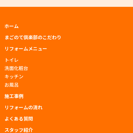
ホーム
まごのて倶楽部のこだわり
リフォームメニュー
トイレ
洗面化粧台
キッチン
お風呂
施工事例
リフォームの流れ
よくある質問
スタッフ紹介